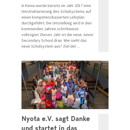
In Kenia wurde bereits im Jahr 2017 eine
Umstrukturierung des Schulsystems auf
einen kompetenzbasierten Lehrplan
durchgeführt. Die Umstellung wird in den
kommenden Jahren schrittweise
vollzogen: Dieses Jahr ist die neue Junior
Secondary School dran. Wie sieht das
neue Schulsystem aus? Ziel der ...
Nyota e.V. sagt Danke
und startet in das