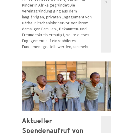
>
Kinder in Afrika gegründet Die
Vereinsgründung ging aus dem
langjährigen, privaten Engagement von
Bärbel Kirschenlohr hervor. Von ihrem
damaligen Familien-, Bekannten- und
Freundeskreis ermutigt, sollte dieses
Engagement auf ein stabileres
Fundament gestellt werden, um mehr ...
Aktueller
Spendenaufruf von