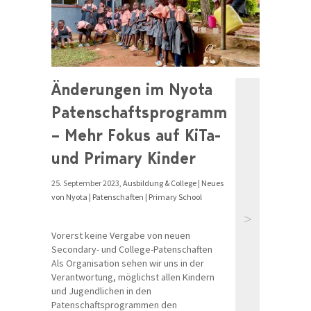
Änderungen im Nyota
Patenschaftsprogramm
– Mehr Fokus auf KiTa-
und Primary Kinder
25. September 2023,
Ausbildung & College
|
Neues
von Nyota
|
Patenschaften
|
Primary School
>
Vorerst keine Vergabe von neuen
Secondary- und College-Patenschaften
Als Organisation sehen wir uns in der
Verantwortung, möglichst allen Kindern
und Jugendlichen in den
Patenschaftsprogrammen den