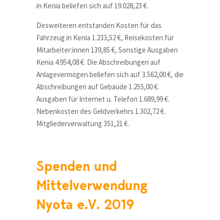
in Kenia beliefen sich auf 19.028,23 €.
Desweiteren entstanden Kosten für das
Fahrzeug in Kenia 1.233,52 €, Reisekosten für
Mitarbeiter:innen 139,85 €, Sonstige Ausgaben
Kenia 4.954,08 €. Die Abschreibungen auf
Anlagevermögen beliefen sich auf 3.562,00 €, die
Abschreibungen auf Gebäude 1.255,00 €.
Ausgaben für Internet u. Telefon 1.689,99 €.
Nebenkosten des Geldverkehrs 1.302,72 €.
Mitgliederverwaltung 351,21 €.
Spenden und
Mittelverwendung
Nyota e.V. 2019