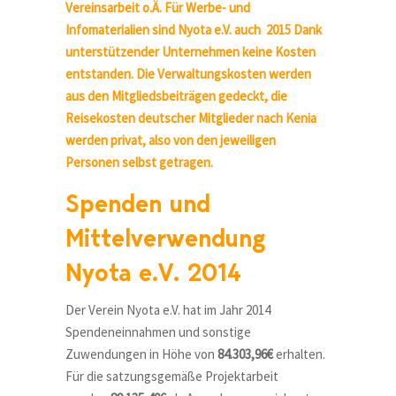
Vereinsarbeit o.Ä. Für Werbe- und
Infomaterialien sind Nyota e.V. auch 2015 Dank
unterstützender Unternehmen keine Kosten
entstanden. Die Verwaltungskosten werden
aus den Mitgliedsbeiträgen gedeckt, die
Reisekosten deutscher Mitglieder nach Kenia
werden privat, also von den jeweiligen
Personen selbst getragen.
Spenden und
Mittelverwendung
Nyota e.V. 2014
Der Verein Nyota e.V. hat im Jahr 2014
Spendeneinnahmen und sonstige
Zuwendungen in Höhe von
84.303,96€
erhalten.
Für die satzungsgemäße Projektarbeit