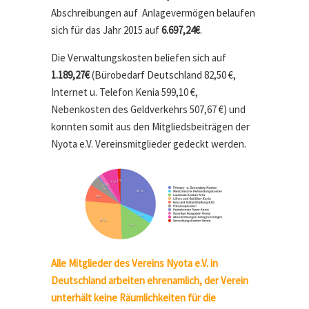
Abschreibungen auf Anlagevermögen belaufen
sich für das Jahr 2015 auf
6.697,24€
.
Die Verwaltungskosten beliefen sich auf
1.189,27€
(Bürobedarf Deutschland 82,50 €,
Internet u. Telefon Kenia 599,10 €,
Nebenkosten des Geldverkehrs 507,67 €) und
konnten somit aus den Mitgliedsbeiträgen der
Nyota e.V. Vereinsmitglieder gedeckt werden.
Alle Mitglieder des Vereins Nyota e.V. in
Deutschland arbeiten ehrenamlich, der Verein
unterhält keine Räumlichkeiten für die