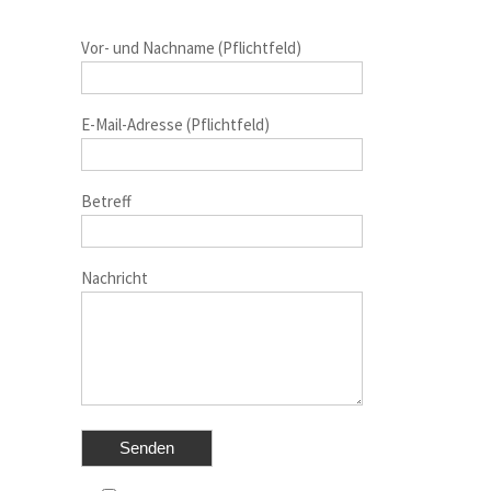
Vor- und Nachname (Pflichtfeld)
E-Mail-Adresse (Pflichtfeld)
Betreff
Nachricht