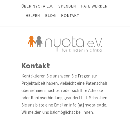
ÜBER NYOTA E.V.
SPENDEN
PATE WERDEN
HELFEN
BLOG
KONTAKT
Kontakt
Kontaktieren Sie uns wenn Sie Fragen zur
Projektarbeit haben, vielleicht eine Patenschaft
übernehmen möchten oder sich Ihre Adresse
oder Kontoverbindung geändert hat. Schreiben
Sie uns bitte eine Email an info [at] nyota-ev.de.
Wir melden uns baldmöglichst bei Ihnen.
Kontakt