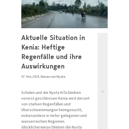
Aktuelle Situation in
Kenia: Heftige
Regenfälle und ihre
Auswirkungen
07. Mai 2024,
Neues von Nyota
>
Schulen und die Nyota KiTa bleiben
vorerst geschlossen Kenia wird derzeit
von starken Regenfällen und
Überschwemmungen heimgesucht,
insbesondere in tiefer gelegenen und
wasserreichen Regionen.
Glücklicherweise blieben die Nyota