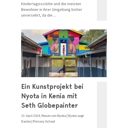
Kindertagesstätte und die meisten
Bewohner in ihrer Umgebung bisher
unversehrt, da die ...
Ein Kunstprojekt bei
Nyota in Kenia mit
Seth Globepainter
23. April 2024,
Neues von Nyota
|
Nyota sagt
Danke
|
Primary School