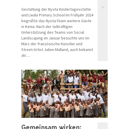
>
Gestaltung der Nyota Kindertagesstätte
und Lwala Primary School Im Frühjahr 2024
begrüßte das Nyota-Team weitere Gäste
in Kenia. Nach der tatkräftigen
Unterstützung des Teams von Social
Landscaping im Januar besuchte uns im
März der französische Künstler und
Street-Artist Julien Malland, auch bekannt
als ...
Gemeinsam wirken: