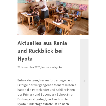
Aktuelles aus Kenia
und Rückblick bei
Nyota
28. November 2025,
Neues von Nyota
>
Entwicklungen, Herausforderungen und
Erfolge der vergangenen Monate In Kenia
haben die Patenkinder und Schüler:innen
der Primary und Secondary School ihre
Prüfungen abgelegt, und auch in der
Nyota-Kindertagesstätte ist es nach