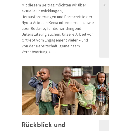
>
Mit diesem Beitrag möchten wir über
aktuelle Entwicklungen,
Herausforderungen und Fortschritte der
Nyota-Arbeit in Kenia informieren – sowie
über Bedarfe, für die wir dringend
Unterstützung suchen. Unsere Arbeit vor
Ort lebt vom Engagement vieler – und
von der Bereitschaft, gemeinsam
Verantwortung zu ...
Rückblick und