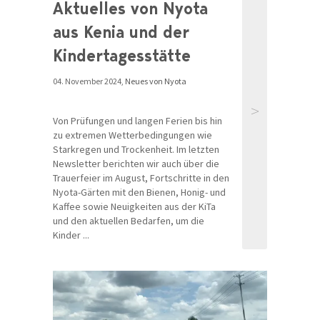
Aktuelles von Nyota
aus Kenia und der
Kindertagesstätte
04. November 2024,
Neues von Nyota
>
Von Prüfungen und langen Ferien bis hin
zu extremen Wetterbedingungen wie
Starkregen und Trockenheit. Im letzten
Newsletter berichten wir auch über die
Trauerfeier im August, Fortschritte in den
Nyota-Gärten mit den Bienen, Honig- und
Kaffee sowie Neuigkeiten aus der KiTa
und den aktuellen Bedarfen, um die
Kinder ...