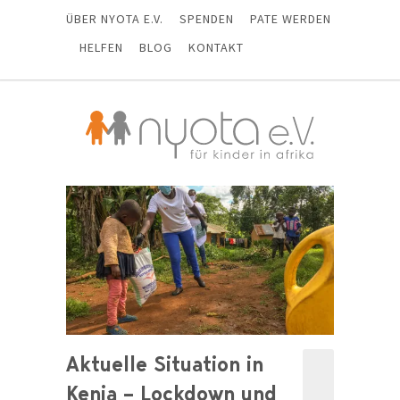
ÜBER NYOTA E.V.
SPENDEN
PATE WERDEN
HELFEN
BLOG
KONTAKT
Aktuelle Situation in
Kenia – Lockdown und