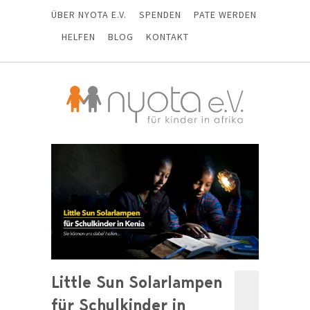
ÜBER NYOTA E.V.
SPENDEN
PATE WERDEN
HELFEN
BLOG
KONTAKT
Little Sun Solarlampen
für Schulkinder in