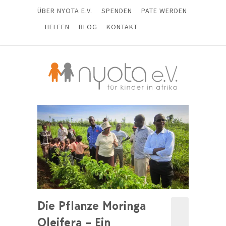
ÜBER NYOTA E.V.
SPENDEN
PATE WERDEN
HELFEN
BLOG
KONTAKT
Die Pflanze Moringa
Oleifera – Ein