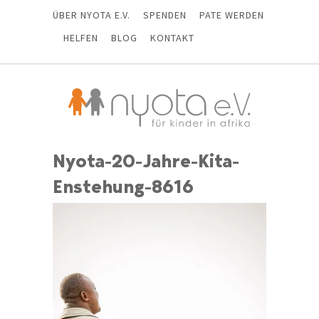
ÜBER NYOTA E.V.
SPENDEN
PATE WERDEN
HELFEN
BLOG
KONTAKT
Nyota-20-Jahre-Kita-
Enstehung-8616