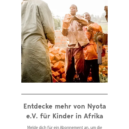
Entdecke mehr von Nyota
e.V. für Kinder in Afrika
Melde dich für ein Abonnement an, um die