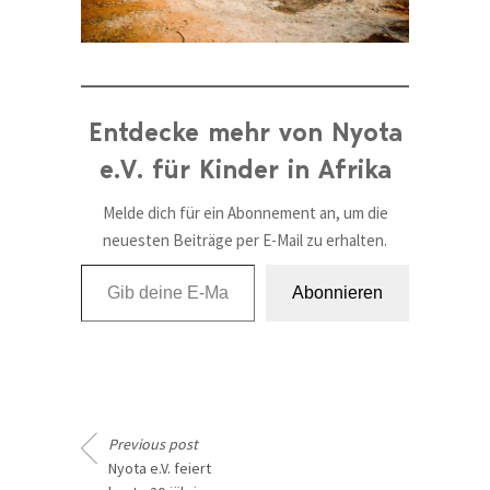
Entdecke mehr von Nyota
e.V. für Kinder in Afrika
Melde dich für ein Abonnement an, um die
neuesten Beiträge per E-Mail zu erhalten.
Gib deine E-Mail-Adresse ein ...
Abonnieren
Previous post
Nyota e.V. feiert