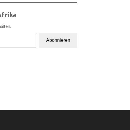
frika
alten.
Abonnieren