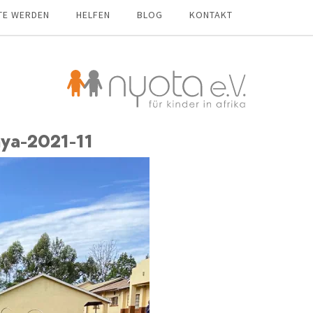
TE WERDEN
HELFEN
BLOG
KONTAKT
ya-2021-11