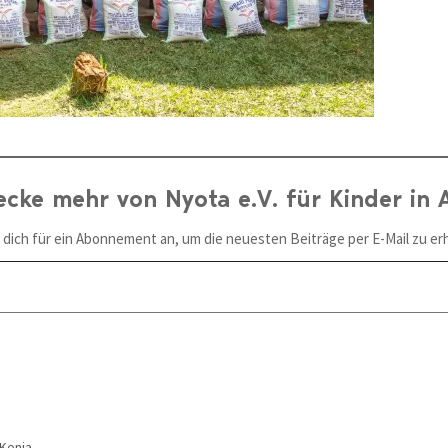
ecke mehr von Nyota e.V. für Kinder in A
 dich für ein Abonnement an, um die neuesten Beiträge per E-Mail zu erh
Kenia