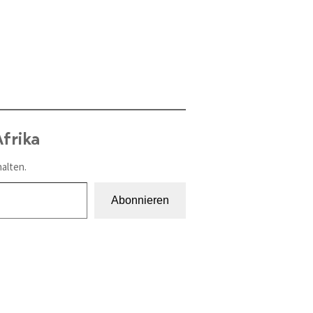
frika
alten.
Abonnieren