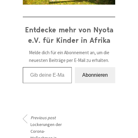
Entdecke mehr von Nyota
e.V. für Kinder in Afrika
Melde dich für ein Abonnement an, um die
neuesten Beiträge per E-Mail zu erhalten.
Gib deine E-Mail-Adresse ein ...
Abonnieren
Previous post
Lockerungen der
Corona-