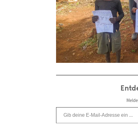
Entd
Melde
Gib deine E-Mail-Adresse ein ...