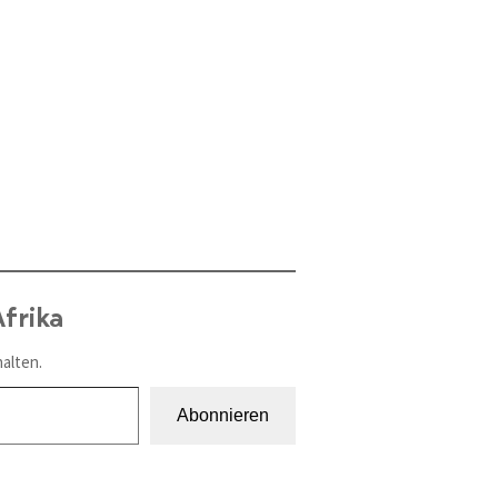
frika
alten.
Abonnieren