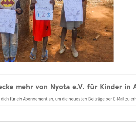
ecke mehr von Nyota e.V. für Kinder in A
 dich für ein Abonnement an, um die neuesten Beiträge per E-Mail zu erh