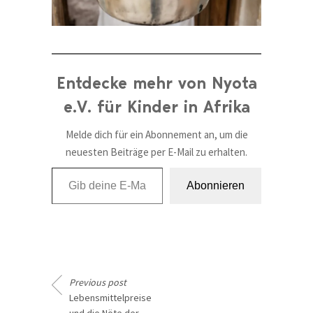
Entdecke mehr von Nyota
e.V. für Kinder in Afrika
Melde dich für ein Abonnement an, um die
neuesten Beiträge per E-Mail zu erhalten.
Gib deine E-Mail-Adresse ein ...
Abonnieren
Previous post
Lebensmittelpreise