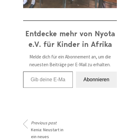
Entdecke mehr von Nyota
e.V. für Kinder in Afrika
Melde dich für ein Abonnement an, um die
neuesten Beiträge per E-Mail zu erhalten.
Gib deine E-Mail-Adresse ein ...
Abonnieren
Previous post
Kenia: Neustart in
ein neues