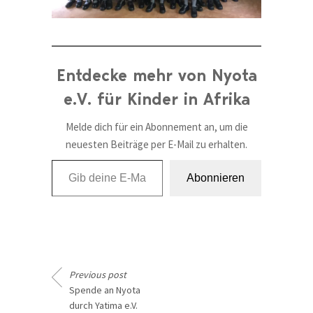
Entdecke mehr von Nyota
e.V. für Kinder in Afrika
Melde dich für ein Abonnement an, um die
neuesten Beiträge per E-Mail zu erhalten.
Gib deine E-Mail-Adresse ein ...
Abonnieren
Previous post
Spende an Nyota
durch Yatima e.V.