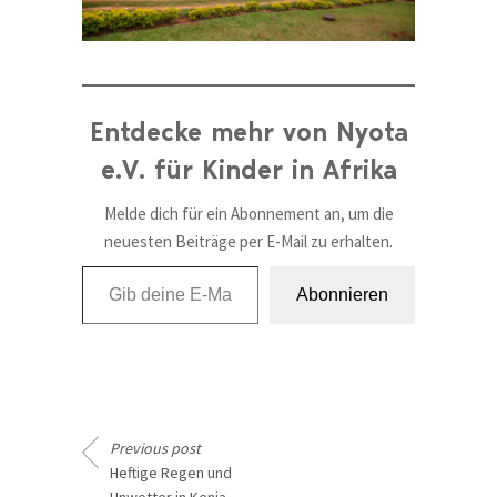
Entdecke mehr von Nyota
e.V. für Kinder in Afrika
Melde dich für ein Abonnement an, um die
neuesten Beiträge per E-Mail zu erhalten.
Gib deine E-Mail-Adresse ein ...
Abonnieren
Previous post
Heftige Regen und