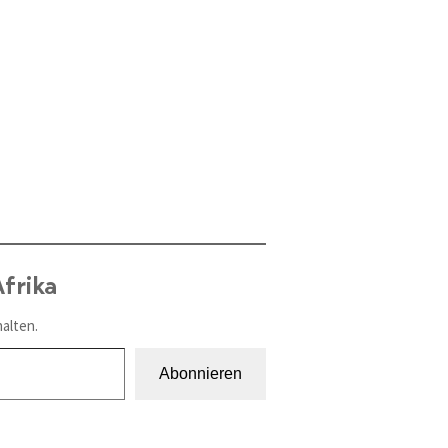
frika
alten.
Abonnieren