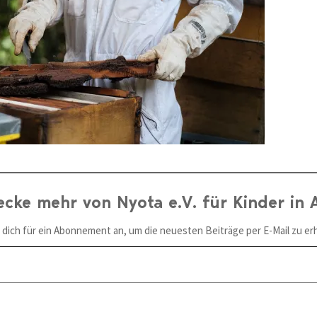
ecke mehr von Nyota e.V. für Kinder in A
 dich für ein Abonnement an, um die neuesten Beiträge per E-Mail zu erh