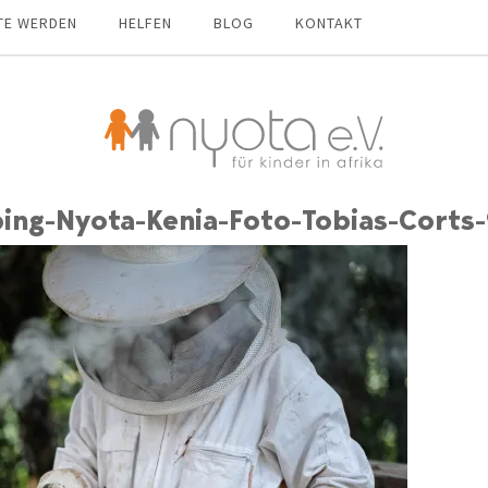
TE WERDEN
HELFEN
BLOG
KONTAKT
ing-Nyota-Kenia-Foto-Tobias-Corts-