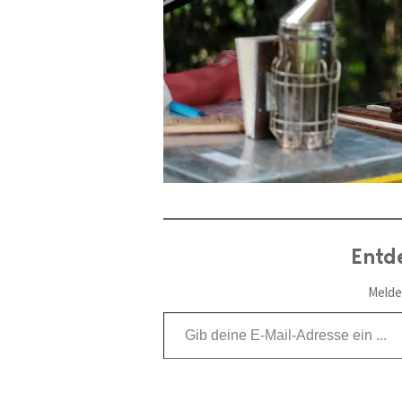
Entd
Melde
Gib deine E-Mail-Adresse ein ...