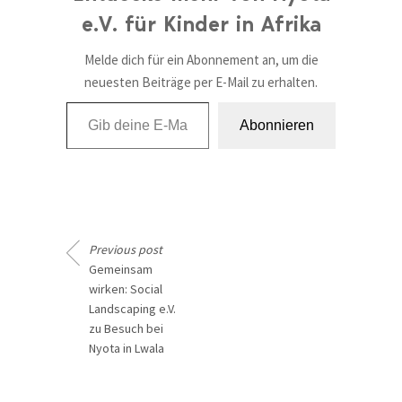
e.V. für Kinder in Afrika
Melde dich für ein Abonnement an, um die
neuesten Beiträge per E-Mail zu erhalten.
Gib deine E-Mail-Adresse ein ...
Abonnieren
Previous post
Gemeinsam
wirken: Social
Landscaping e.V.
zu Besuch bei
Nyota in Lwala