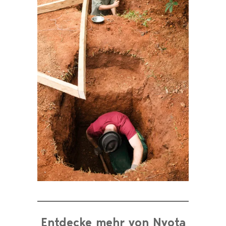
Entdecke mehr von Nyota