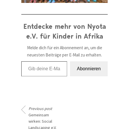
Entdecke mehr von Nyota
e.V. für Kinder in Afrika
Melde dich für ein Abonnement an, um die
neuesten Beiträge per E-Mail zu erhalten.
Gib deine E-Mail-Adresse ein ...
Abonnieren
Previous post
Gemeinsam
wirken: Social
Landscaping e.V.