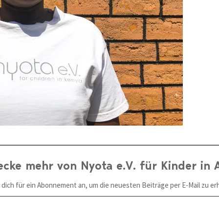
ecke mehr von Nyota e.V. für Kinder in A
 dich für ein Abonnement an, um die neuesten Beiträge per E-Mail zu erh