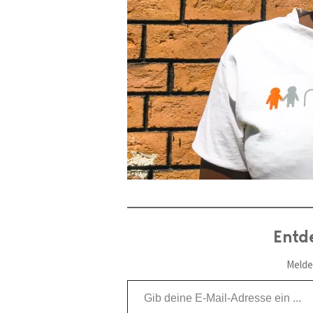
Entd
Melde
Gib deine E-Mail-Adresse ein ...