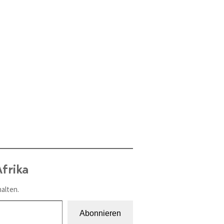
frika
alten.
Abonnieren