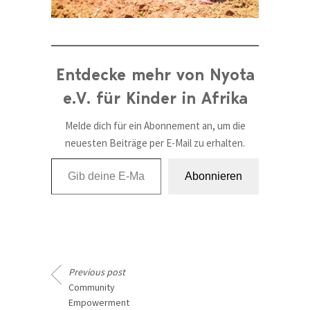
Entdecke mehr von Nyota
e.V. für Kinder in Afrika
Melde dich für ein Abonnement an, um die
neuesten Beiträge per E-Mail zu erhalten.
Gib deine E-Mail-Adresse ein ...
Abonnieren
Previous post
Community
Empowerment