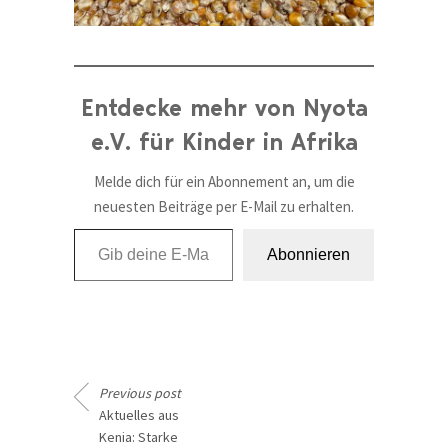
Entdecke mehr von Nyota
e.V. für Kinder in Afrika
Melde dich für ein Abonnement an, um die
neuesten Beiträge per E-Mail zu erhalten.
Gib deine E-Mail-Adresse ein ...
Abonnieren
Previous post
Aktuelles aus
Kenia: Starke