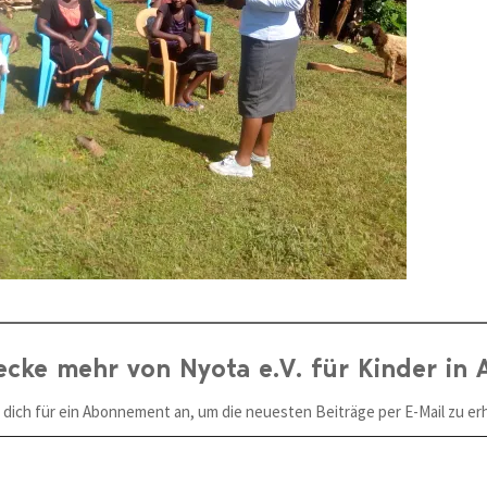
ecke mehr von Nyota e.V. für Kinder in A
 dich für ein Abonnement an, um die neuesten Beiträge per E-Mail zu erh