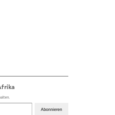
frika
alten.
Abonnieren