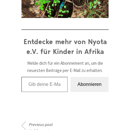
Entdecke mehr von Nyota
e.V. für Kinder in Afrika
Melde dich für ein Abonnement an, um die
neuesten Beiträge per E-Mail zu erhalten.
Gib deine E-Mail-Adresse ein ...
Abonnieren
Previous post