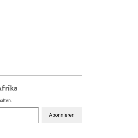
frika
alten.
Abonnieren