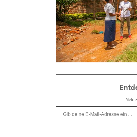
Entd
Melde
Gib deine E-Mail-Adresse ein ...