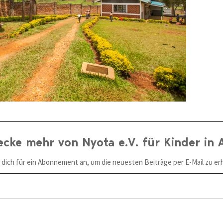
ecke mehr von Nyota e.V. für Kinder in A
 dich für ein Abonnement an, um die neuesten Beiträge per E-Mail zu erh