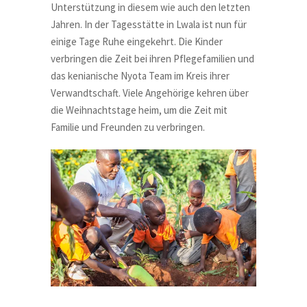
Unterstützung in diesem wie auch den letzten
Jahren. In der Tagesstätte in Lwala ist nun für
einige Tage Ruhe eingekehrt. Die Kinder
verbringen die Zeit bei ihren Pflegefamilien und
das kenianische Nyota Team im Kreis ihrer
Verwandtschaft. Viele Angehörige kehren über
die Weihnachtstage heim, um die Zeit mit
Familie und Freunden zu verbringen.