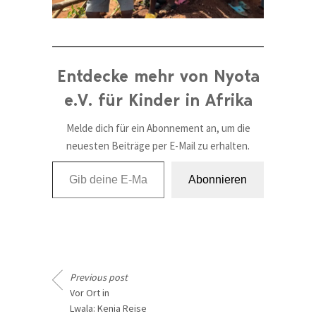
Entdecke mehr von Nyota
e.V. für Kinder in Afrika
Melde dich für ein Abonnement an, um die
neuesten Beiträge per E-Mail zu erhalten.
Gib deine E-Mail-Adresse ein ...
Abonnieren
Previous post
Vor Ort in
Lwala: Kenia Reise