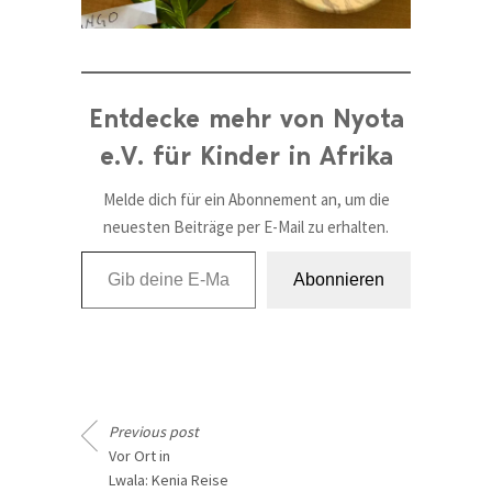
Entdecke mehr von Nyota
e.V. für Kinder in Afrika
Melde dich für ein Abonnement an, um die
neuesten Beiträge per E-Mail zu erhalten.
Gib deine E-Mail-Adresse ein ...
Abonnieren
Previous post
Vor Ort in
Lwala: Kenia Reise