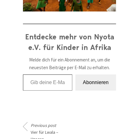
Entdecke mehr von Nyota
e.V. für Kinder in Afrika
Melde dich für ein Abonnement an, um die
neuesten Beiträge per E-Mail zu erhalten.
Gib deine E-Mail-Adresse ein ...
Abonnieren
Previous post
Vier für Lwala –
Unsere