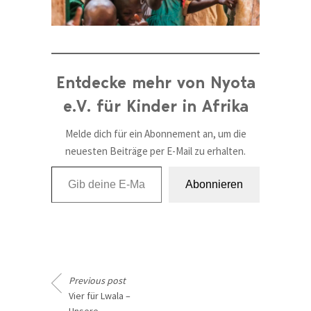
Entdecke mehr von Nyota
e.V. für Kinder in Afrika
Melde dich für ein Abonnement an, um die
neuesten Beiträge per E-Mail zu erhalten.
Gib deine E-Mail-Adresse ein ...
Abonnieren
Previous post
Vier für Lwala –
Unsere