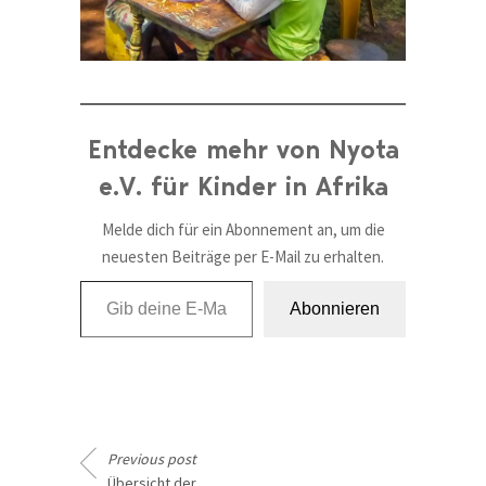
Entdecke mehr von Nyota
e.V. für Kinder in Afrika
Melde dich für ein Abonnement an, um die
neuesten Beiträge per E-Mail zu erhalten.
Gib deine E-Mail-Adresse ein ...
Abonnieren
Previous post
Übersicht der