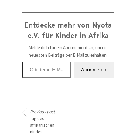
Entdecke mehr von Nyota
e.V. für Kinder in Afrika
Melde dich für ein Abonnement an, um die
neuesten Beiträge per E-Mail zu erhalten.
Gib deine E-Mail-Adresse ein ...
Abonnieren
Previous post
Tag des
afrikanischen
Kindes