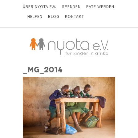
ÜBER NYOTA E.V.
SPENDEN
PATE WERDEN
HELFEN
BLOG
KONTAKT
_MG_2014