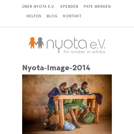
ÜBER NYOTA E.V.
SPENDEN
PATE WERDEN
HELFEN
BLOG
KONTAKT
Nyota-Image-2014