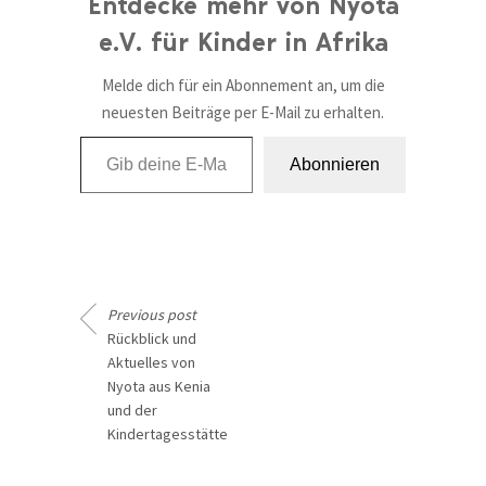
Entdecke mehr von Nyota
e.V. für Kinder in Afrika
Melde dich für ein Abonnement an, um die
neuesten Beiträge per E-Mail zu erhalten.
Gib deine E-Mail-Adresse ein ...
Abonnieren
Previous post
Rückblick und
Aktuelles von
Nyota aus Kenia
und der
Kindertagesstätte