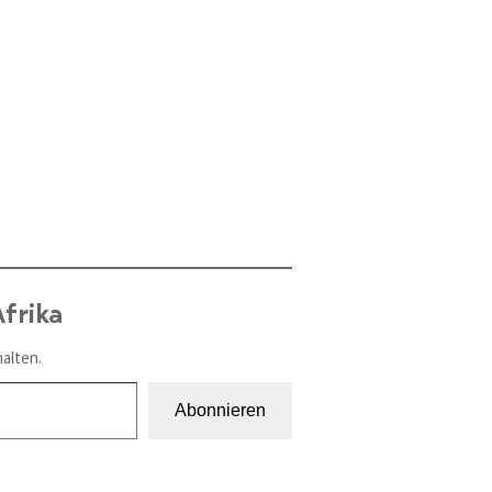
frika
alten.
Abonnieren