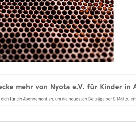
ecke mehr von Nyota e.V. für Kinder in A
 dich für ein Abonnement an, um die neuesten Beiträge per E-Mail zu erh