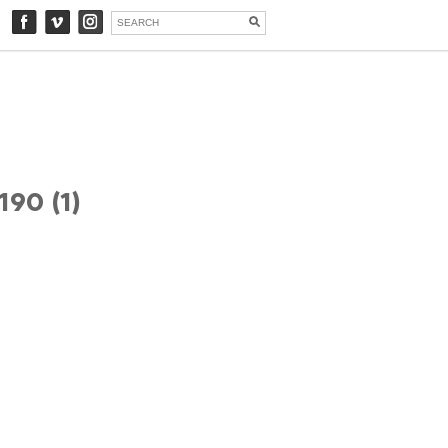
190 (1)