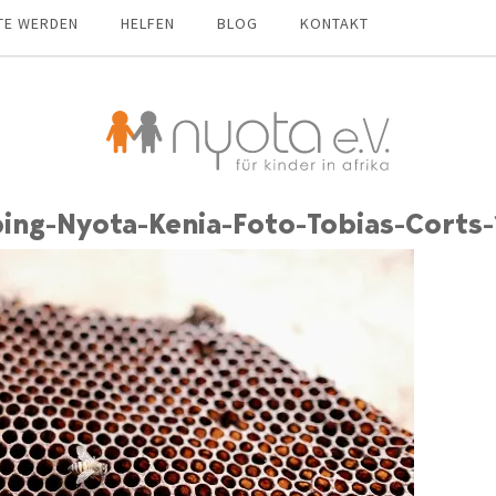
TE WERDEN
HELFEN
BLOG
KONTAKT
ing-Nyota-Kenia-Foto-Tobias-Corts-