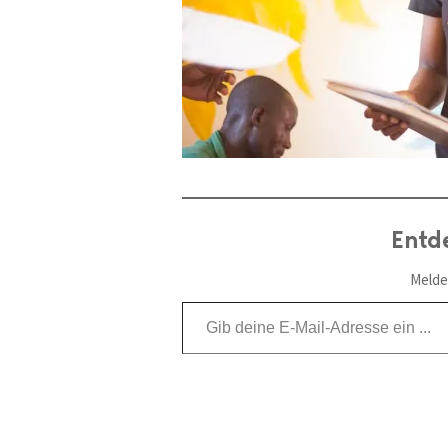
Entd
Melde
Gib deine E-Mail-Adresse ein ...