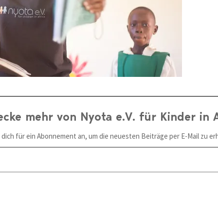
ecke mehr von Nyota e.V. für Kinder in A
 dich für ein Abonnement an, um die neuesten Beiträge per E-Mail zu erh