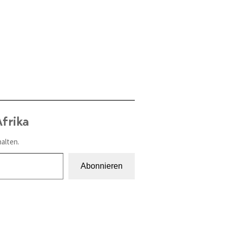
frika
alten.
Abonnieren