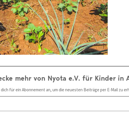
ecke mehr von Nyota e.V. für Kinder in A
 dich für ein Abonnement an, um die neuesten Beiträge per E-Mail zu erh