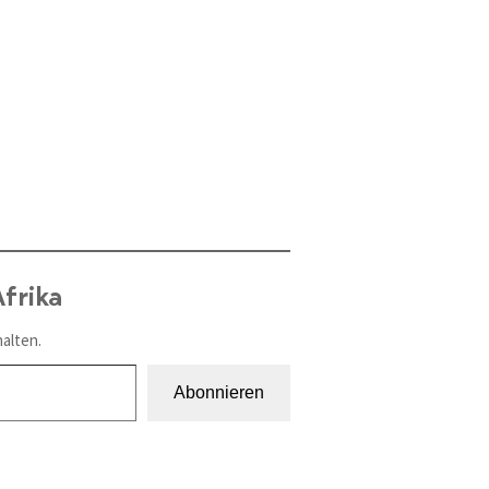
frika
alten.
Abonnieren