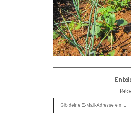
Entd
Melde
Gib deine E-Mail-Adresse ein ...