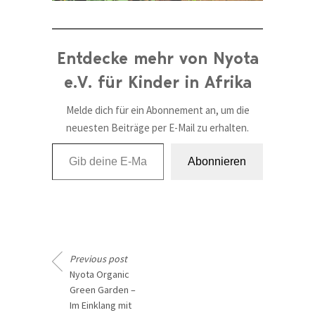
Entdecke mehr von Nyota
e.V. für Kinder in Afrika
Melde dich für ein Abonnement an, um die
neuesten Beiträge per E-Mail zu erhalten.
Gib deine E-Mail-Adresse ein ...
Abonnieren
Previous post
Nyota Organic
Green Garden –
Im Einklang mit