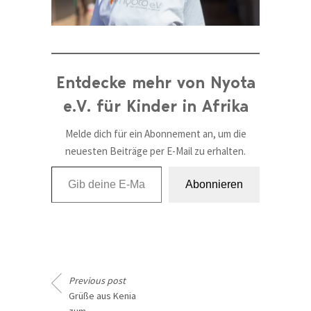
Entdecke mehr von Nyota
e.V. für Kinder in Afrika
Melde dich für ein Abonnement an, um die
neuesten Beiträge per E-Mail zu erhalten.
Gib deine E-Mail-Adresse ein ...
Abonnieren
Previous post
Grüße aus Kenia