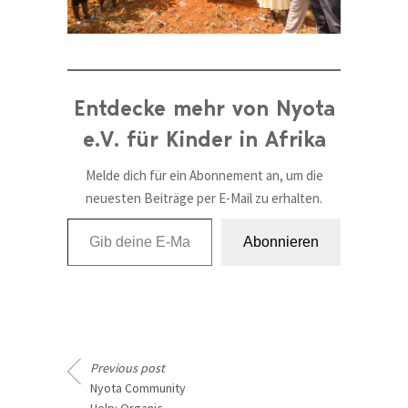
Entdecke mehr von Nyota
e.V. für Kinder in Afrika
Melde dich für ein Abonnement an, um die
neuesten Beiträge per E-Mail zu erhalten.
Gib deine E-Mail-Adresse ein ...
Abonnieren
Previous post
Nyota Community