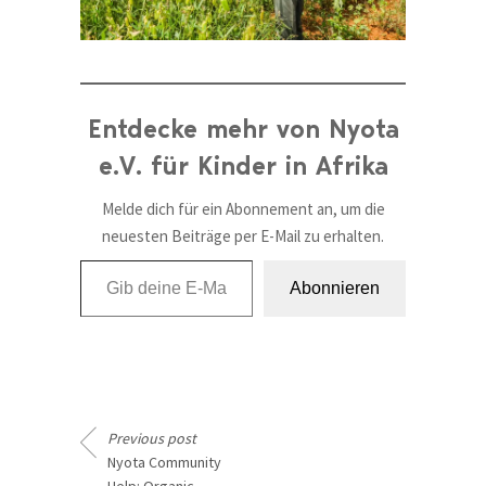
Entdecke mehr von Nyota
e.V. für Kinder in Afrika
Melde dich für ein Abonnement an, um die
neuesten Beiträge per E-Mail zu erhalten.
Gib deine E-Mail-Adresse ein ...
Abonnieren
Previous post
Nyota Community