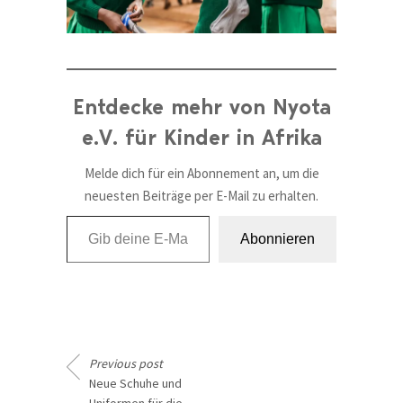
Entdecke mehr von Nyota
e.V. für Kinder in Afrika
Melde dich für ein Abonnement an, um die
neuesten Beiträge per E-Mail zu erhalten.
Gib deine E-Mail-Adresse ein ...
Abonnieren
Previous post
Neue Schuhe und