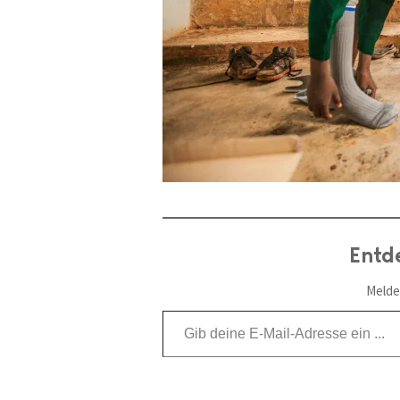
Entd
Melde
Gib deine E-Mail-Adresse ein ...