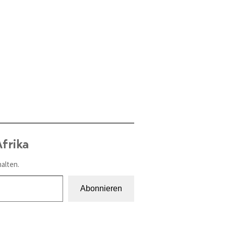
frika
alten.
Abonnieren