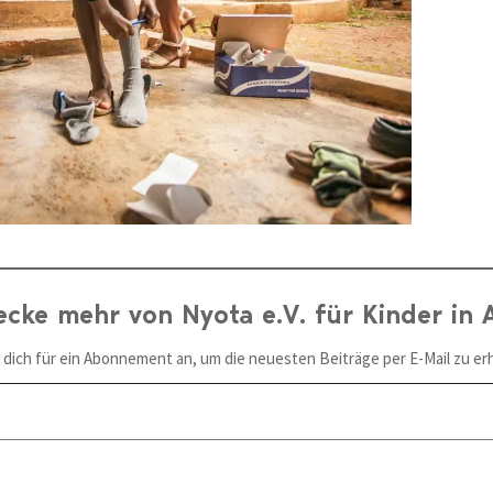
ecke mehr von Nyota e.V. für Kinder in A
 dich für ein Abonnement an, um die neuesten Beiträge per E-Mail zu erh