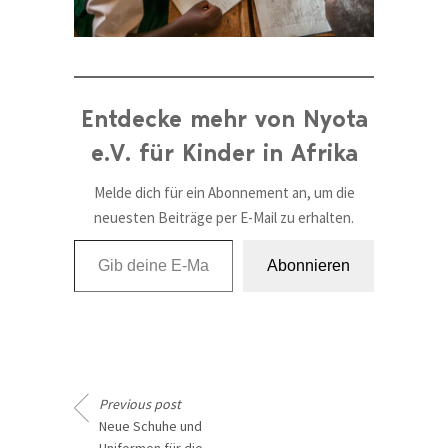
Entdecke mehr von Nyota
e.V. für Kinder in Afrika
Melde dich für ein Abonnement an, um die
neuesten Beiträge per E-Mail zu erhalten.
Gib deine E-Mail-Adresse ein ...
Abonnieren
Previous post
Neue Schuhe und