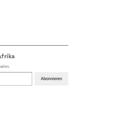
frika
alten.
Abonnieren