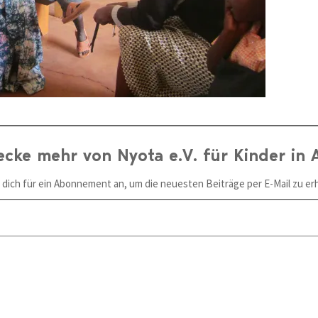
ecke mehr von Nyota e.V. für Kinder in A
 dich für ein Abonnement an, um die neuesten Beiträge per E-Mail zu erh