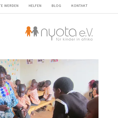
TE WERDEN
HELFEN
BLOG
KONTAKT