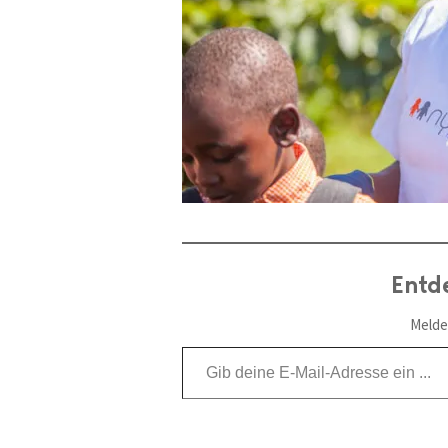
Entd
Melde
Gib deine E-Mail-Adresse ein ...