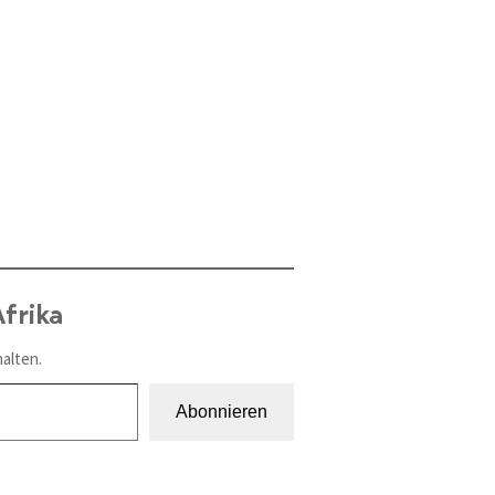
frika
alten.
Abonnieren