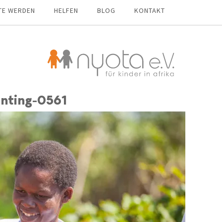
TE WERDEN
HELFEN
BLOG
KONTAKT
nting-0561