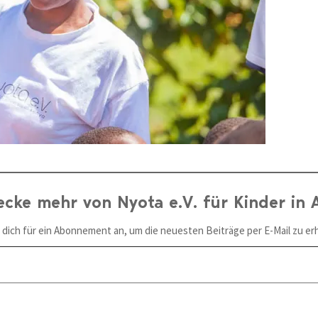
ecke mehr von Nyota e.V. für Kinder in A
 dich für ein Abonnement an, um die neuesten Beiträge per E-Mail zu erh