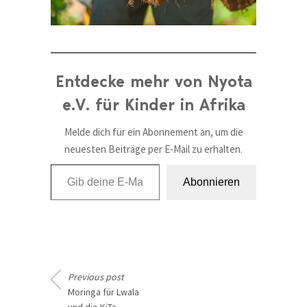
Entdecke mehr von Nyota
e.V. für Kinder in Afrika
Melde dich für ein Abonnement an, um die
neuesten Beiträge per E-Mail zu erhalten.
Gib deine E-Mail-Adresse ein ...
Abonnieren
Previous post
Moringa für Lwala
und die KiTa