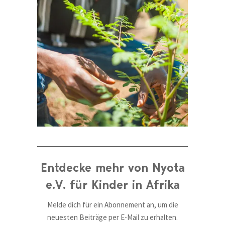
Entdecke mehr von Nyota
e.V. für Kinder in Afrika
Melde dich für ein Abonnement an, um die
neuesten Beiträge per E-Mail zu erhalten.