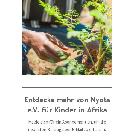
Entdecke mehr von Nyota
e.V. für Kinder in Afrika
Melde dich für ein Abonnement an, um die
neuesten Beiträge per E-Mail zu erhalten.